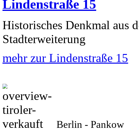
Lindenstraße 15
Historisches Denkmal aus d
Stadterweiterung
mehr zur Lindenstraße 15
Berlin - Pankow