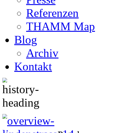
Referenzen
THAMM Map
Blog
Archiv
Kontakt