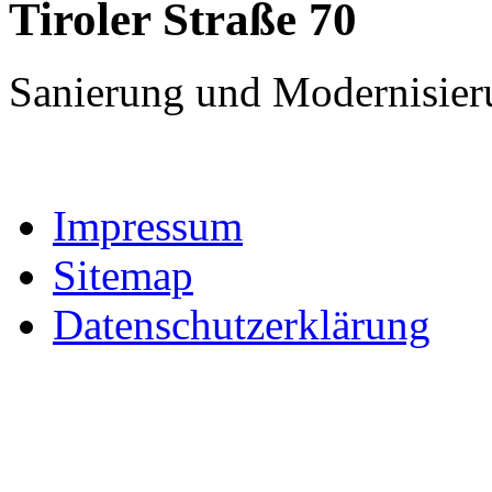
Tiroler Straße 70
Sanierung und Modernisier
Impressum
Sitemap
Datenschutzerklärung