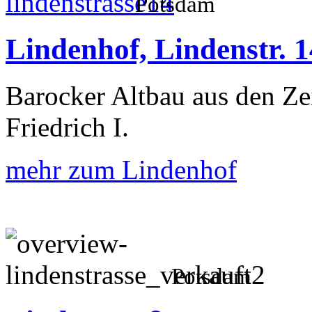
Potsdam
Lindenhof, Lindenstr. 1
Barocker Altbau aus den Ze
Friedrich I.
mehr zum Lindenhof
Potsdam