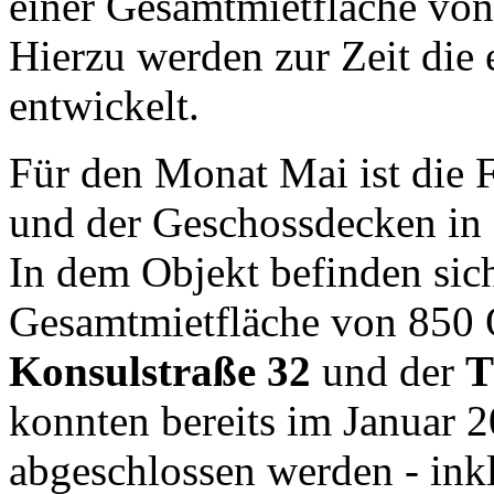
einer Gesamtmietfläche von
Hierzu werden zur Zeit die
entwickelt.
Für den Monat Mai ist die 
und der Geschossdecken in
In dem Objekt befinden si
Gesamtmietfläche von 850 Q
Konsulstraße 32
und der
T
konnten bereits im Januar 
abgeschlossen werden - ink