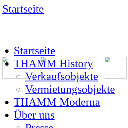
Startseite
Startseite
THAMM History
Verkaufsobjekte
Vermietungsobjekte
THAMM Moderna
Über uns
Presse