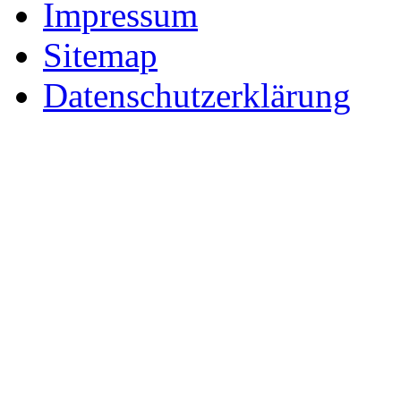
Impressum
Sitemap
Datenschutzerklärung