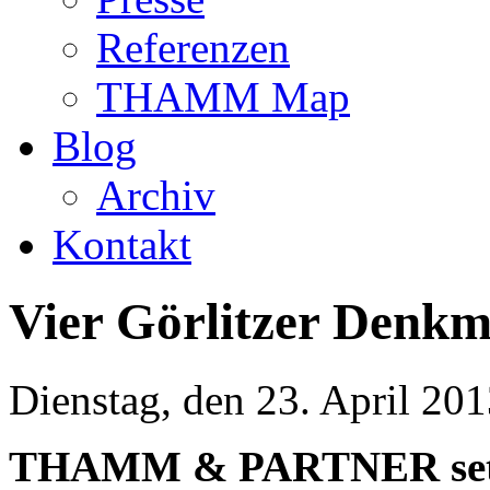
Referenzen
THAMM Map
Blog
Archiv
Kontakt
Vier Görlitzer Denkm
Dienstag, den 23. April 20
THAMM & PARTNER setzt