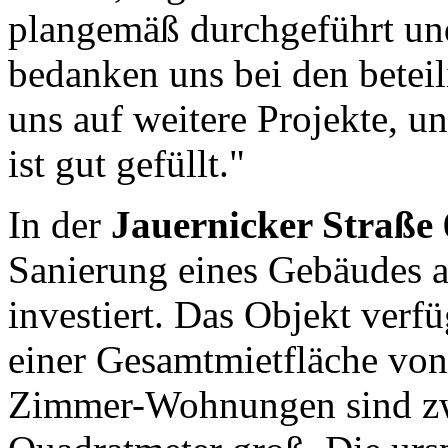
plangemäß durchgeführt und
bedanken uns bei den betei
uns auf weitere Projekte, un
ist gut gefüllt."
In der
Jauernicker Straße 
Sanierung eines Gebäudes 
investiert. Das Objekt ver
einer Gesamtmietfläche von
Zimmer-Wohnungen sind zw