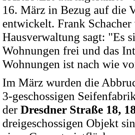
16. März in Bezug auf die V
entwickelt. Frank Schacher 
Hausverwaltung sagt: "Es 
Wohnungen frei und das Int
Wohnungen ist nach wie vor
Im März wurden die Abbru
3-geschossigen Seifenfabri
der
Dresdner Straße 18, 1
dreigeschossigen Objekt si