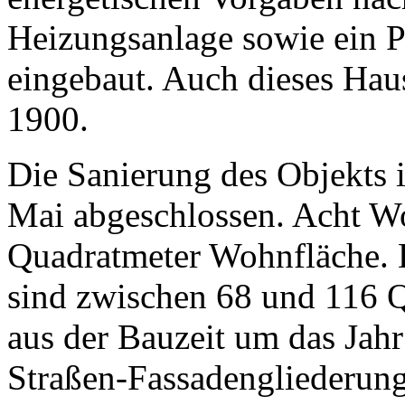
Heizungsanlage sowie ein 
eingebaut. Auch dieses Ha
1900.
Die Sanierung des Objekts 
Mai abgeschlossen. Acht Wo
Quadratmeter Wohnfläche.
sind zwischen 68 und 116 
aus der Bauzeit um das Jah
Straßen-Fassadengliederung