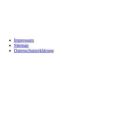
Impressum
Sitemap
Datenschutzerklärung