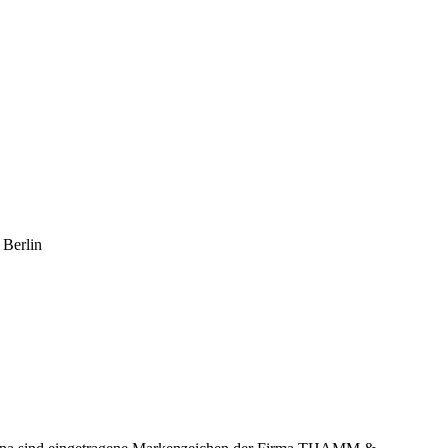
 Berlin