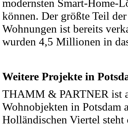
modernsten Smart-Home-Lö
können. Der größte Teil de
Wohnungen ist bereits verka
wurden 4,5 Millionen in das
Weitere Projekte in Potsd
THAMM & PARTNER ist aktu
Wohnobjekten in Potsdam ak
Holländischen Viertel steht