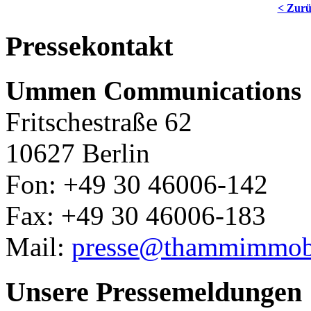
< Zur
Pressekontakt
Ummen Communications
Fritschestraße 62
10627 Berlin
Fon: +49 30 46006-142
Fax: +49 30 46006-183
Mail:
presse@thammimmobi
Unsere Pressemeldungen