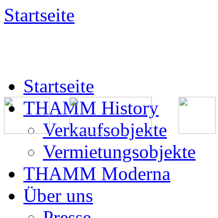
Startseite
Startseite
THAMM History
Verkaufsobjekte
Vermietungsobjekte
THAMM Moderna
Über uns
Presse