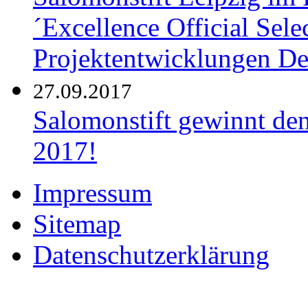
´Excellence Official Sele
Projektentwicklungen De
27.09.2017
Salomonstift gewinnt de
2017!
Impressum
Sitemap
Datenschutzerklärung