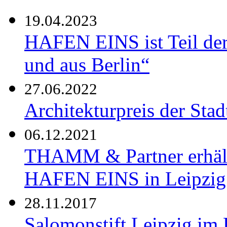
19.04.2023
HAFEN EINS ist Teil der 
und aus Berlin“
27.06.2022
Architekturpreis der St
06.12.2021
THAMM & Partner erhält
HAFEN EINS in Leipzig
28.11.2017
Salomonstift Leipzig im