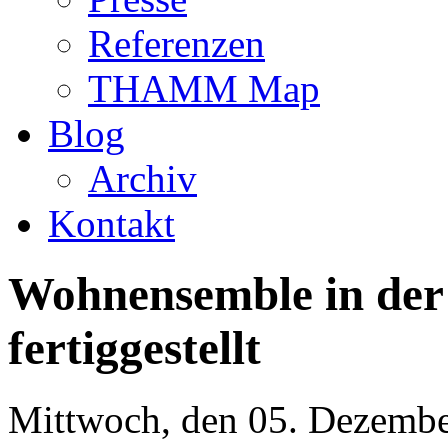
Referenzen
THAMM Map
Blog
Archiv
Kontakt
Wohnensemble in der 
fertiggestellt
Mittwoch, den 05. Dezemb