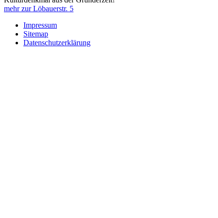
mehr zur Löbauerstr. 5
Impressum
Sitemap
Datenschutzerklärung