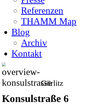
Referenzen
THAMM Map
Blog
Archiv
Kontakt
Görlitz
Konsulstraße 6