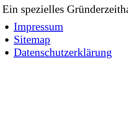
Ein spezielles Gründerzeitha
Impressum
Sitemap
Datenschutzerklärung