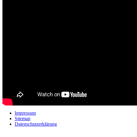
Impressum
Sitemap
Datenschutzerklärung