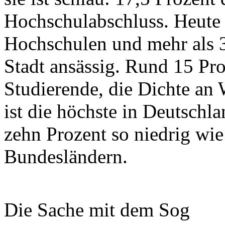
Hochschulabschluss. Heute s
Hochschulen und mehr als 3
Stadt ansässig. Rund 15 Pr
Studierende, die Dichte an
ist die höchste in Deutschla
zehn Prozent so niedrig wi
Bundesländern.
Die Sache mit dem Sog