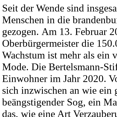
Seit der Wende sind insges
Menschen in die brandenbu
gezogen. Am 13. Februar 2
Oberbürgermeister die 150
Wachstum ist mehr als ein 
Mode. Die Bertelsmann-Stif
Einwohner im Jahr 2020. Von
sich inzwischen an wie ein
beängstigender Sog, ein Ma
das, wie eine Art Verzauberu