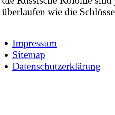
die Russische Kolonie sind
überlaufen wie die Schlösse
Impressum
Sitemap
Datenschutzerklärung