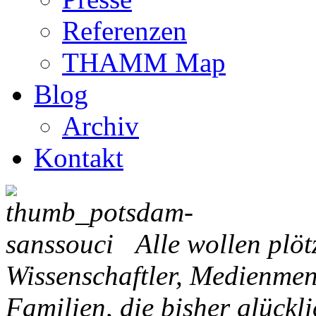
Referenzen
THAMM Map
Blog
Archiv
Kontakt
Alle wollen plö
Wissenschaftler, Medienmen
Familien, die bisher glück