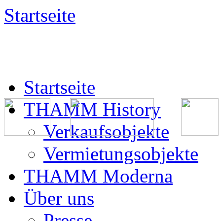
Startseite
Startseite
THAMM History
Verkaufsobjekte
Vermietungsobjekte
THAMM Moderna
Über uns
Presse