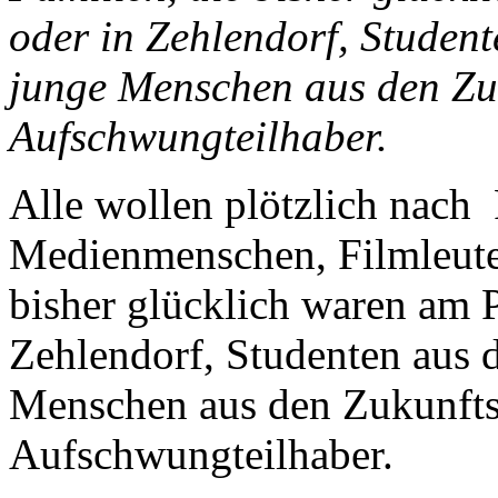
oder in Zehlendorf, Studen
junge Menschen aus den Zu
Aufschwungteilhaber.
Alle wollen plötzlich nach 
Medienmenschen, Filmleute,
bisher glücklich waren am P
Zehlendorf, Studenten aus 
Menschen aus den Zukunfts
Aufschwungteilhaber.