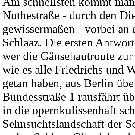
Am schnellsten kommt man 
Nuthestraße - durch den Di
gewissermaßen - vorbei an 
Schlaaz. Die ersten Antworte
wer die Gänsehautroute zur 
wie es alle Friedrichs und
getan haben, aus Berlin übe
Bundesstraße 1 rausfährt üb
in die opernkulissenhaft sc
Sehnsuchtslandschaft der Sc