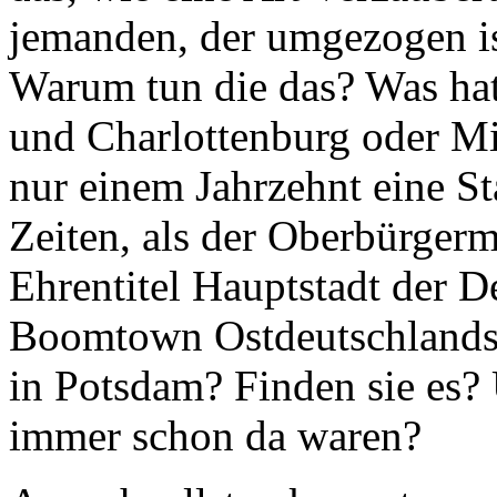
jemanden, der umgezogen is
Warum tun die das? Was ha
und Charlottenburg oder Mi
nur einem Jahrzehnt eine St
Zeiten, als der Oberbürgerm
Ehrentitel Hauptstadt der De
Boomtown Ostdeutschlands
in Potsdam? Finden sie es? 
immer schon da waren?