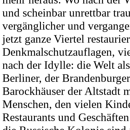
und scheinbar unrettbar tra
vergänglicher und vergangen
jetzt ganze Viertel restaurie
Denkmalschutzauflagen, vi
nach der Idylle: die Welt al
Berliner, der Brandenburger
Barockhäuser der Altstadt 
Menschen, den vielen Kind
Restaurants und Geschäften