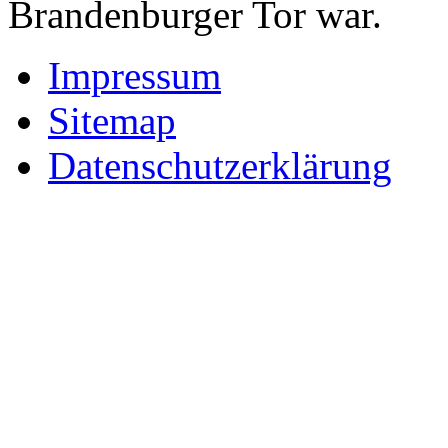
Brandenburger Tor war.
Impressum
Sitemap
Datenschutzerklärung