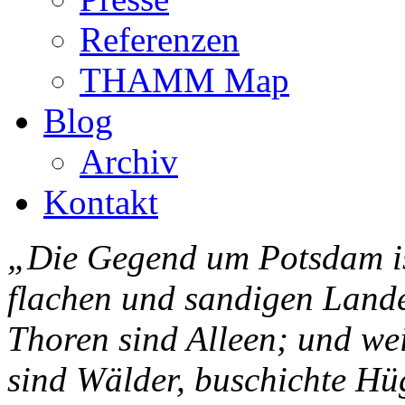
Referenzen
THAMM Map
Blog
Archiv
Kontakt
„Die Gegend um Potsdam ist
flachen und sandigen Lande
Thoren sind Alleen; und wei
sind Wälder, buschichte Hüg