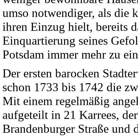
umso notwendiger, als die 
ihren Einzug hielt, bereits
Einquartierung seines Gefo
Potsdam immer mehr zu eine
Der ersten barocken Stadte
schon 1733 bis 1742 die zw
Mit einem regelmäßig angel
aufgeteilt in 21 Karrees, d
Brandenburger Straße und d