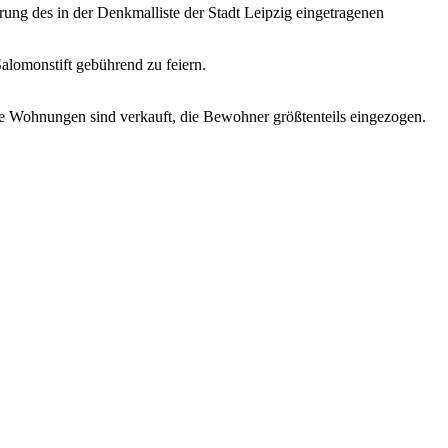
ung des in der Denkmalliste der Stadt Leipzig eingetragenen
alomonstift gebührend zu feiern.
lle Wohnungen sind verkauft, die Bewohner größtenteils eingezogen.