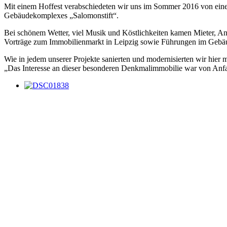
Mit einem Hoffest verabschiedeten wir uns im Sommer 2016 von einem
Gebäudekomplexes „Salomonstift“.
Bei schönem Wetter, viel Musik und Köstlichkeiten kamen Mieter, An
Vorträge zum Immobilienmarkt in Leipzig sowie Führungen im Gebäud
Wie in jedem unserer Projekte sanierten und modernisierten wir hier
„Das Interesse an dieser besonderen Denkmalimmobilie war von Anf